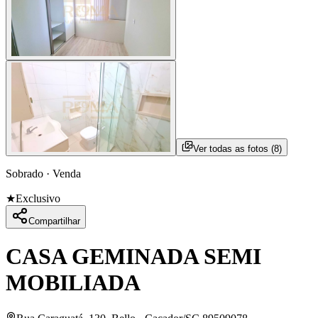
Ver todas as fotos (
8
)
Sobrado
·
Venda
★
Exclusivo
Compartilhar
CASA GEMINADA SEMI
MOBILIADA