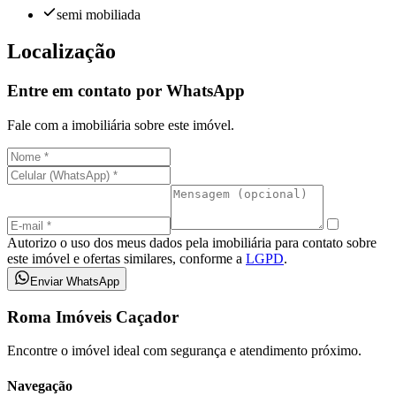
semi mobiliada
Localização
Entre em contato por WhatsApp
Fale com a imobiliária sobre este imóvel.
Autorizo o uso dos meus dados pela imobiliária para contato sobre
este imóvel e ofertas similares, conforme a
LGPD
.
Enviar WhatsApp
Roma Imóveis Caçador
Encontre o imóvel ideal com segurança e atendimento próximo.
Navegação